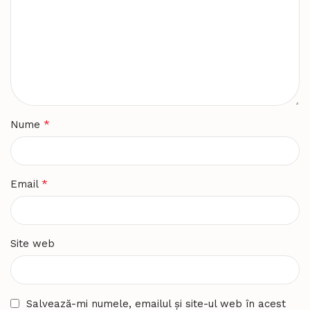
*
Nume
*
Email
Site web
Salvează-mi numele, emailul și site-ul web în acest