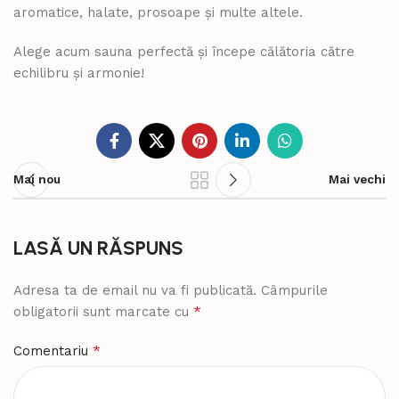
aromatice, halate, prosoape și multe altele.
Alege acum sauna perfectă și începe călătoria către
echilibru și armonie!
Mai nou
Mai vechi
LASĂ UN RĂSPUNS
Adresa ta de email nu va fi publicată.
Câmpurile
*
obligatorii sunt marcate cu
*
Comentariu