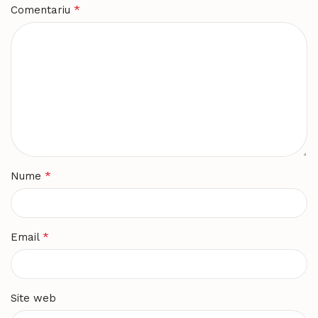
*
Comentariu
*
Nume
*
Email
Site web